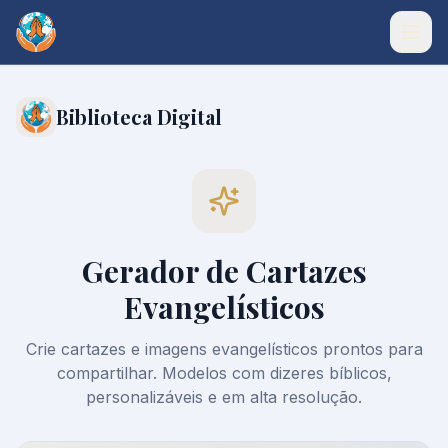
Biblioteca Digital
Gerador de Cartazes
Evangelísticos
Crie cartazes e imagens evangelísticos prontos para
compartilhar. Modelos com dizeres bíblicos,
personalizáveis e em alta resolução.