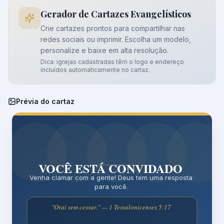
Gerador de Cartazes Evangelísticos
Crie cartazes prontos para compartilhar nas
redes sociais ou imprimir. Escolha um modelo,
personalize e baixe em alta resolução.
Dica: igrejas cadastradas têm o logo e endereço
incluídos automaticamente no cartaz.
Prévia do cartaz